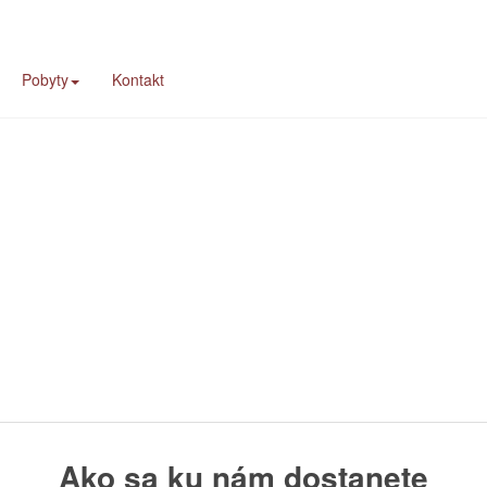
Kontakt
Pobyty
Kontakt
Ako sa ku nám dostanete