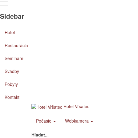
Sidebar
Hotel
Reštaurácia
Semináre
Svadby
Pobyty
Kontakt
Hotel Vršatec
Počasie
Webkamera
Hľadať...